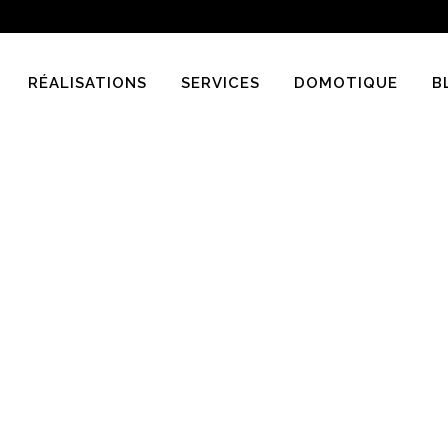
RÉALISATIONS
SERVICES
DOMOTIQUE
B
Archive