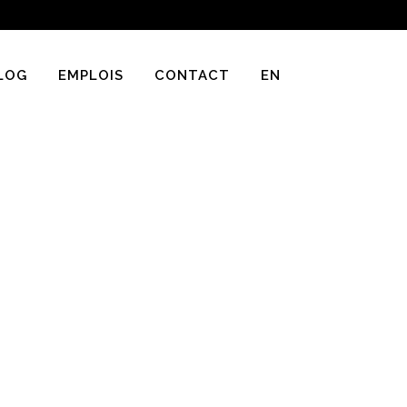
LOG
EMPLOIS
CONTACT
EN