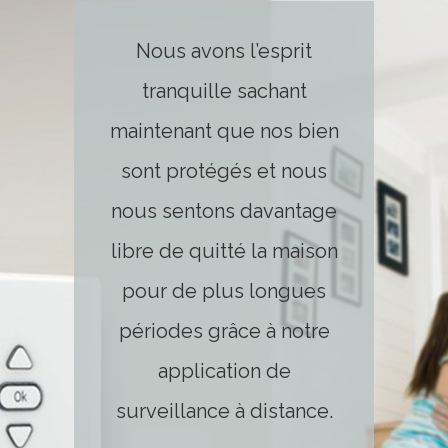
Nous avons l’esprit
tranquille sachant
maintenant que nos bien
sont protégés et nous
nous sentons davantage
libre de quitté la maison
pour de plus longues
périodes grâce à notre
application de
surveillance à distance.