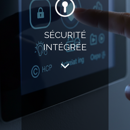
SÉCURITÉ
INTÉGRÉE