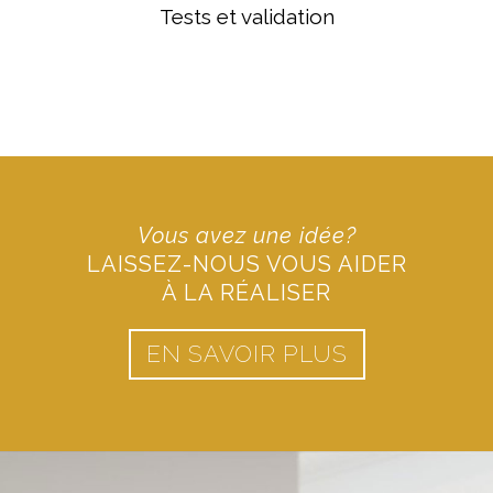
Tests et validation
Vous avez une idée?
LAISSEZ-NOUS VOUS AIDER
À LA RÉALISER
EN SAVOIR PLUS