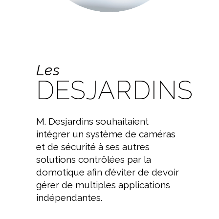
Les
DESJARDINS
M. Desjardins souhaitaient
intégrer un système de caméras
et de sécurité à ses autres
solutions contrôlées par la
domotique afin d’éviter de devoir
gérer de multiples applications
indépendantes.