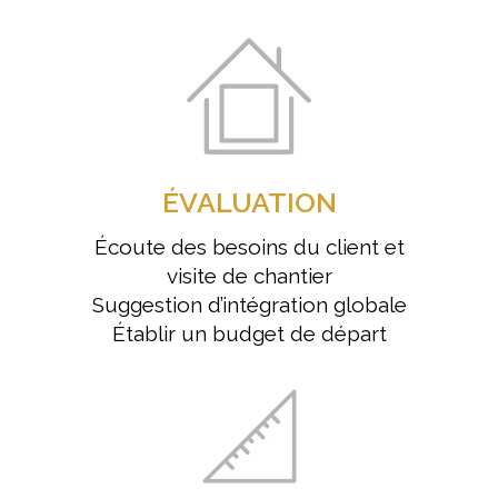
ÉVALUATION
Écoute des besoins du client et
visite de chantier
Suggestion d’intégration globale
Établir un budget de départ