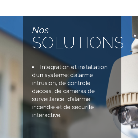
Nos
SOLUTIONS
Intégration et installation
d’un système: d’alarme
intrusion, de contrôle
d’accès, de caméras de
surveillance, d’alarme
incendie et de sécurité
interactive.