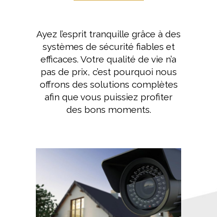
Ayez l’esprit tranquille grâce à des
systèmes de sécurité fiables et
efficaces. Votre qualité de vie n’a
pas de prix, c’est pourquoi nous
offrons des solutions complètes
afin que vous puissiez profiter
des bons moments.