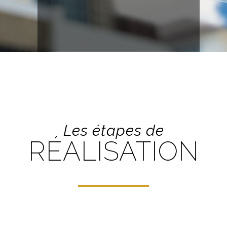
Les étapes de
RÉALISATION