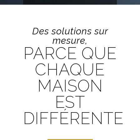
Des solutions sur
mesure,
PARCE QUE
CHAQUE
MAISON
EST
DIFFÉRENTE