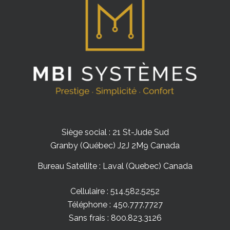
Siège social : 21 St-Jude Sud
Granby (Québec) J2J 2M9 Canada
Bureau Satellite : Laval (Quebec) Canada
Cellulaire : 514.582.5252
Téléphone : 450.777.7727
Sans frais : 800.823.3126