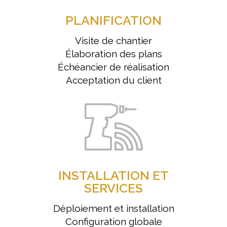
PLANIFICATION
Visite de chantier
Élaboration des plans
Échéancier de réalisation
Acceptation du client
INSTALLATION ET
SERVICES
Déploiement et installation
Configuration globale