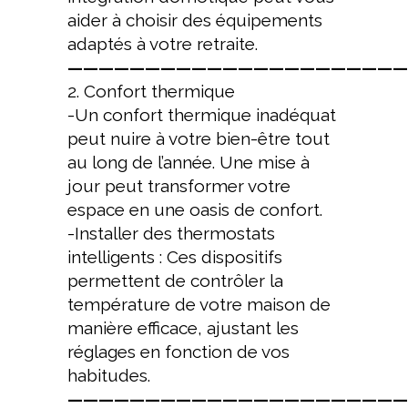
aider à choisir des équipements
adaptés à votre retraite.
——————————————————————
2. Confort thermique
-Un confort thermique inadéquat
peut nuire à votre bien-être tout
au long de l’année. Une mise à
jour peut transformer votre
espace en une oasis de confort.
-Installer des thermostats
intelligents : Ces dispositifs
permettent de contrôler la
température de votre maison de
manière efficace, ajustant les
réglages en fonction de vos
habitudes.
——————————————————————