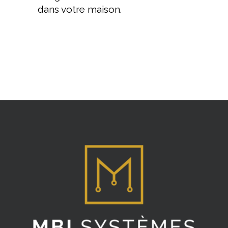
dans votre maison.