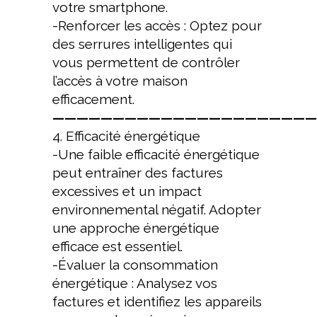
votre smartphone.
-Renforcer les accès : Optez pour
des serrures intelligentes qui
vous permettent de contrôler
l’accès à votre maison
efficacement.
——————————————————————
4. Efficacité énergétique
-Une faible efficacité énergétique
peut entraîner des factures
excessives et un impact
environnemental négatif. Adopter
une approche énergétique
efficace est essentiel.
-Évaluer la consommation
énergétique : Analysez vos
factures et identifiez les appareils