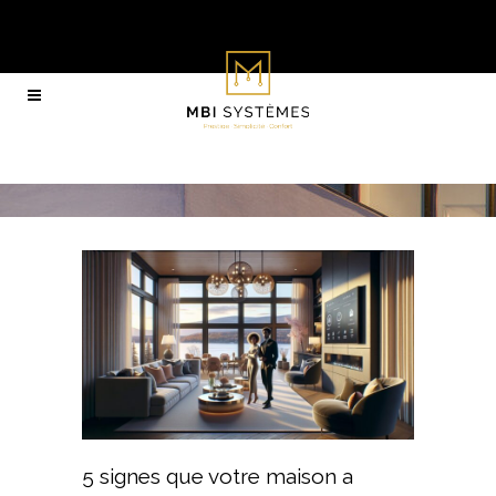
5 signes que votre maison a