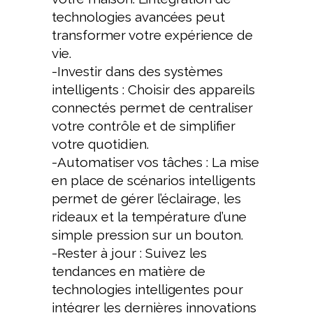
technologies avancées peut
transformer votre expérience de
vie.
-Investir dans des systèmes
intelligents : Choisir des appareils
connectés permet de centraliser
votre contrôle et de simplifier
votre quotidien.
-Automatiser vos tâches : La mise
en place de scénarios intelligents
permet de gérer l’éclairage, les
rideaux et la température d’une
simple pression sur un bouton.
-Rester à jour : Suivez les
tendances en matière de
technologies intelligentes pour
intégrer les dernières innovations