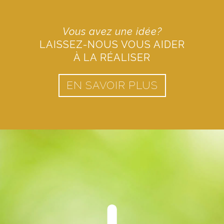
Vous avez une idée?
LAISSEZ-NOUS VOUS AIDER
À LA RÉALISER
EN SAVOIR PLUS