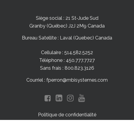
Siège social : 21 St-Jude Sud
Granby (Québec) J2J 2M9 Canada
Bureau Satellite : Laval (Quebec) Canada
Cellulaire : 514.582.5252
Téléphone : 450.777.7727
Sans frais : 800.823.3126
Courriel : fperron@mbisystemes.com
Politique de confidentialité