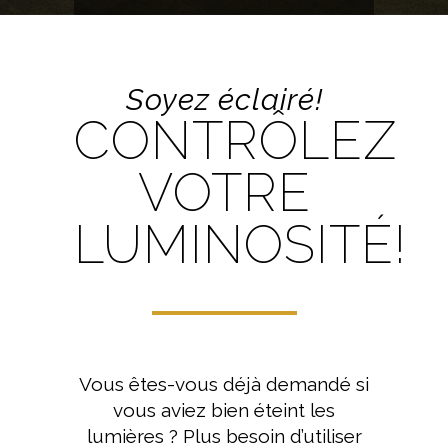
Soyez éclairé!
CONTRÔLEZ
VOTRE
LUMINOSITÉ!
Vous êtes-vous déjà demandé si
vous aviez bien éteint les
lumières ? Plus besoin d’utiliser