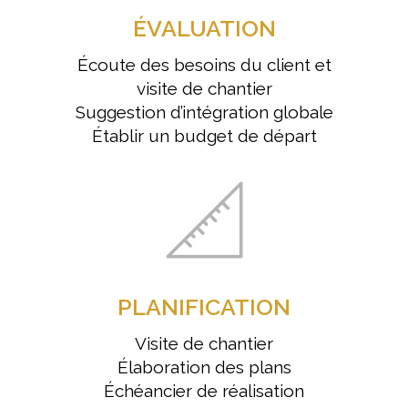
ÉVALUATION
Écoute des besoins du client et
visite de chantier
Suggestion d’intégration globale
Établir un budget de départ
PLANIFICATION
Visite de chantier
Élaboration des plans
Échéancier de réalisation