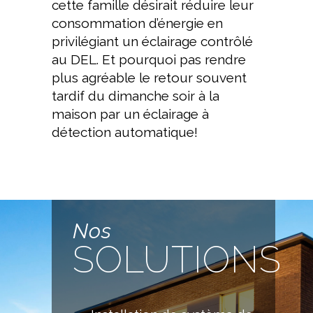
cette famille désirait réduire leur
consommation d’énergie en
privilégiant un éclairage contrôlé
au DEL. Et pourquoi pas rendre
plus agréable le retour souvent
tardif du dimanche soir à la
maison par un éclairage à
détection automatique!
Nos
SOLUTIONS