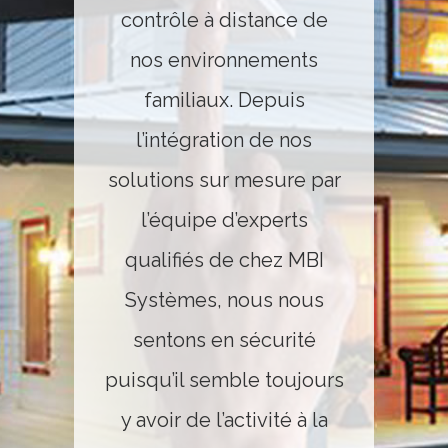
contrôle à distance de
nos environnements
familiaux. Depuis
l’intégration de nos
solutions sur mesure par
l’équipe d’experts
qualifiés de chez MBI
Systèmes, nous nous
sentons en sécurité
puisqu’il semble toujours
y avoir de l’activité à la