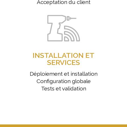
Acceptation du client
INSTALLATION ET
SERVICES
Déploiement et installation
Configuration globale
Tests et validation