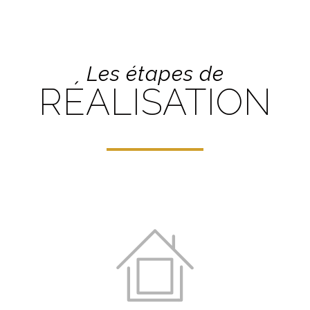
Les étapes de
RÉALISATION