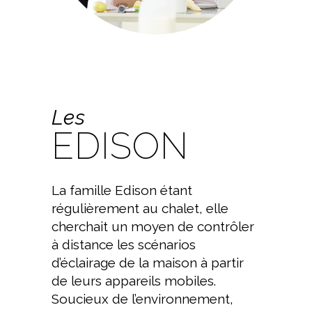
Les
EDISON
La famille Edison étant
régulièrement au chalet, elle
cherchait un moyen de contrôler
à distance les scénarios
d’éclairage de la maison à partir
de leurs appareils mobiles.
Soucieux de l’environnement,