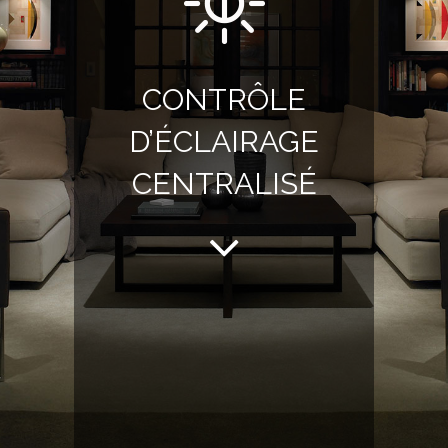
CONTRÔLE
D’ÉCLAIRAGE
CENTRALISÉ