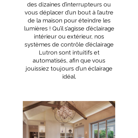
des dizaines d’interrupteurs ou
vous déplacer d’un bout à l’autre
de la maison pour éteindre les
lumières ! Qu’il s’agisse d’éclairage
intérieur ou extérieur, nos
systèmes de contrôle d’éclairage
Lutron sont intuitifs et
automatisés, afin que vous
jouissiez toujours d’un éclairage
idéal.