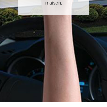
maison.